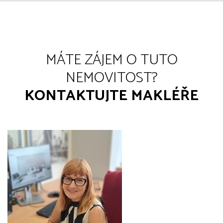
MÁTE ZÁJEM O TUTO
NEMOVITOST?
KONTAKTUJTE MAKLÉŘE