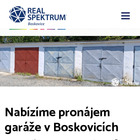
Nabízíme pronájem
garáže v Boskovicích