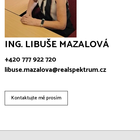
ING. LIBUŠE MAZALOVÁ
+420 777 922 720
libuse.mazalova@realspektrum.cz
Kontaktujte mě prosím