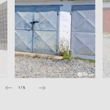
1 / 5