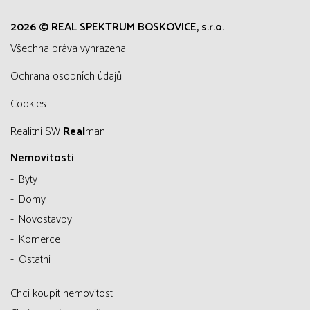
2026 © REAL SPEKTRUM BOSKOVICE, s.r.o.
všechna práva vyhrazena
Ochrana osobních údajů
Cookies
Realitní SW
Real
man
Nemovitosti
Byty
Domy
Novostavby
Komerce
Ostatní
Chci koupit nemovitost