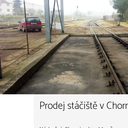
Prodej stáčiště v Chorn