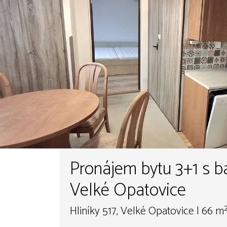
Pronájem bytu 3+1 s b
Velké Opatovice
Hliníky 517, Velké Opatovice | 66 m