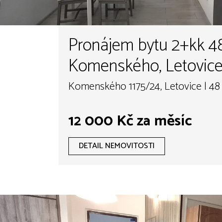
Pronájem bytu 2+kk 48 
Komenského, Letovic
Komenského 1175/24, Letovice | 48
12 000 Kč za měsíc
DETAIL NEMOVITOSTI