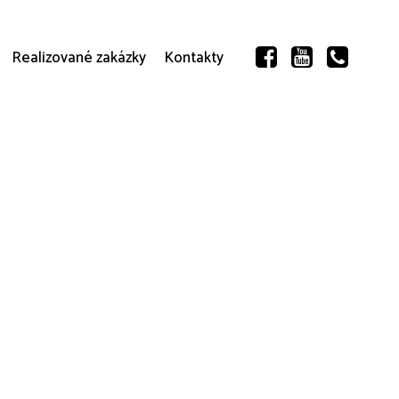
Realizované zakázky
Kontakty