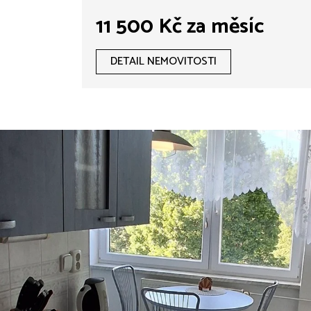
11 500 Kč za měsíc
DETAIL NEMOVITOSTI