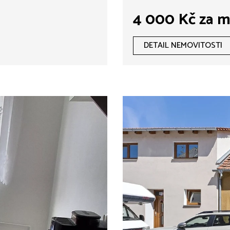
4 000 Kč za m
DETAIL NEMOVITOSTI