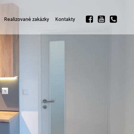
Realizované zakázky
Kontakty