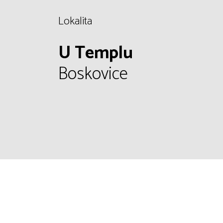
Lokalita
U Templu
Boskovice