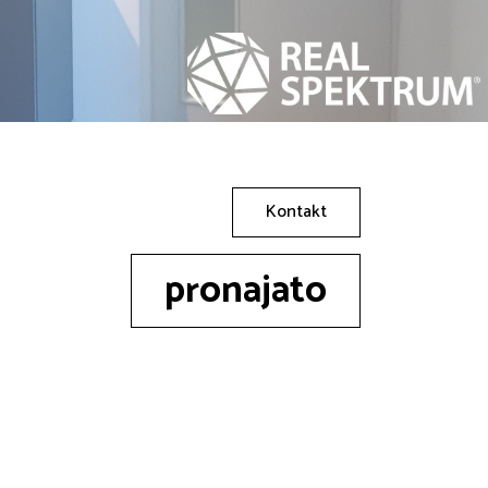
Kontakt
pronajato