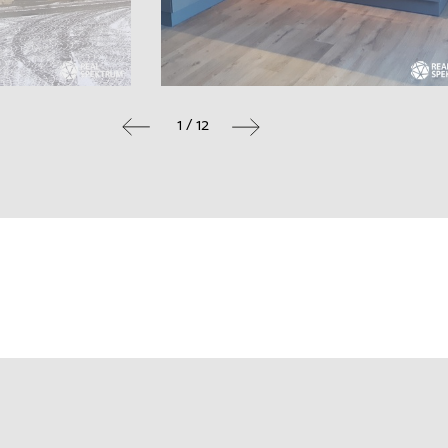
1 / 12