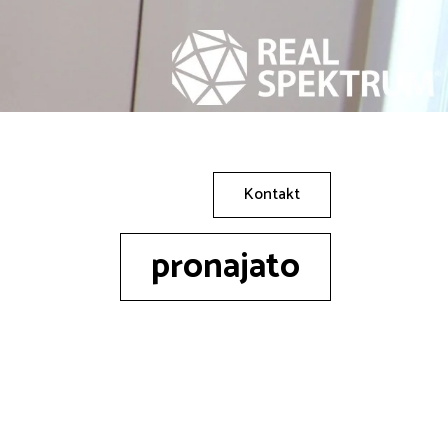
Kontakt
pronajato