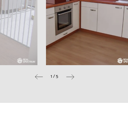
1 / 5