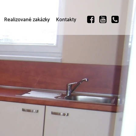
Realizované zakázky
Kontakty