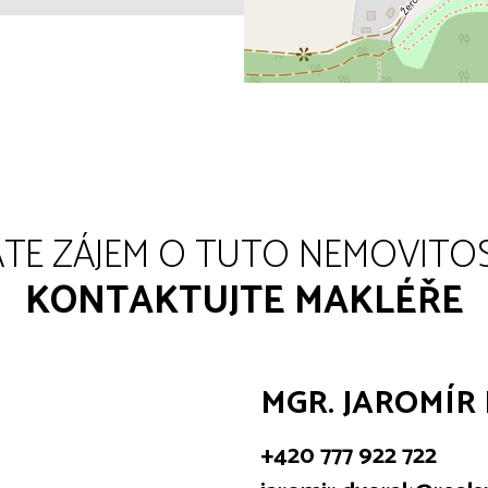
TE ZÁJEM O TUTO NEMOVITO
KONTAKTUJTE MAKLÉŘE
MGR. JAROMÍR
+420 777 922 722