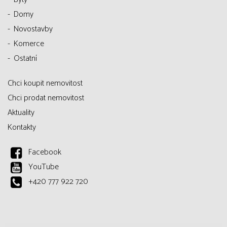
Domy
Novostavby
Komerce
Ostatní
Chci koupit nemovitost
Chci prodat nemovitost
Aktuality
Kontakty
Facebook
YouTube
+420 777 922 720