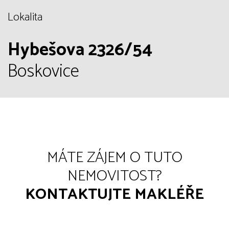
Lokalita
Hybešova 2326/54
Boskovice
MÁTE ZÁJEM O TUTO
NEMOVITOST?
KONTAKTUJTE MAKLÉŘE