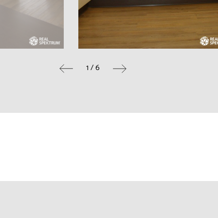
1 / 6