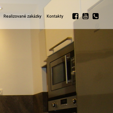
Realizované zakázky
Kontakty