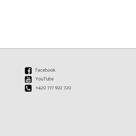
Facebook
YouTube
+420 777 922 720