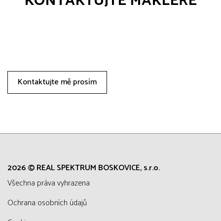
KONTAKTUJTE MAKLÉŘE
Kontaktujte mě prosím
2026 © REAL SPEKTRUM BOSKOVICE, s.r.o.
všechna práva vyhrazena
Ochrana osobních údajů