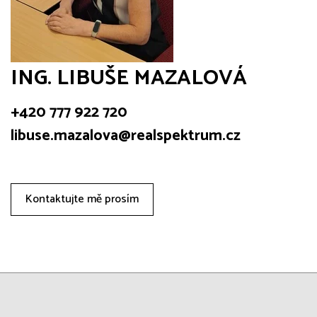
ING. LIBUŠE MAZALOVÁ
+420 777 922 720
libuse.mazalova@realspektrum.cz
Kontaktujte mě prosím