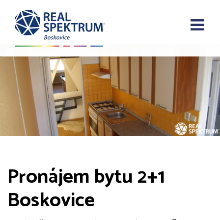
Pronájem bytu 2+1
Boskovice