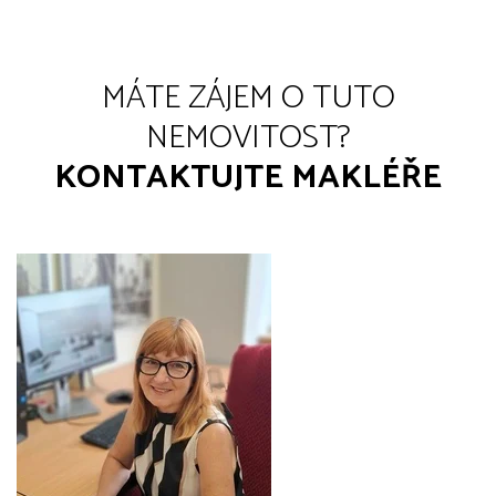
MÁTE ZÁJEM O TUTO
NEMOVITOST?
KONTAKTUJTE MAKLÉŘE