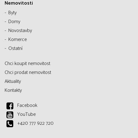
Nemovitosti
Byty
Domy
Novostavby
Komerce
Ostatní
Chci koupit nemovitost
Chci prodat nemovitost
Aktuality
Kontakty
Facebook
YouTube
+420 777 922 720