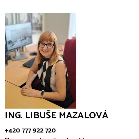
ING. LIBUŠE MAZALOVÁ
+420 777 922 720