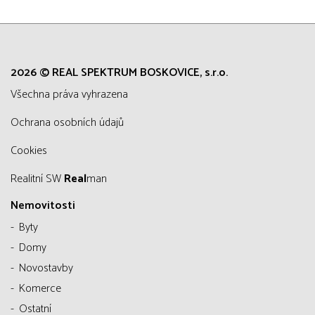
2026 © REAL SPEKTRUM BOSKOVICE, s.r.o.
všechna práva vyhrazena
Ochrana osobních údajů
Cookies
Realitní SW
Real
man
Nemovitosti
Byty
Domy
Novostavby
Komerce
Ostatní