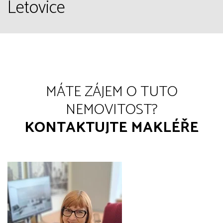
Letovice
MÁTE ZÁJEM O TUTO
NEMOVITOST?
KONTAKTUJTE MAKLÉŘE