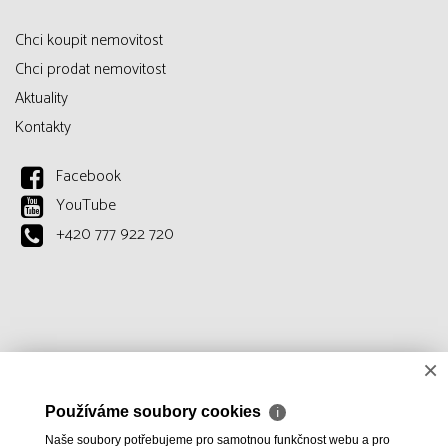
Chci koupit nemovitost
Chci prodat nemovitost
Aktuality
Kontakty
Facebook
YouTube
+420 777 922 720
×
Používáme soubory cookies
ℹ
Naše soubory potřebujeme pro samotnou funkčnost webu a pro