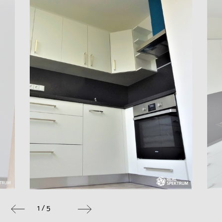
1 / 5