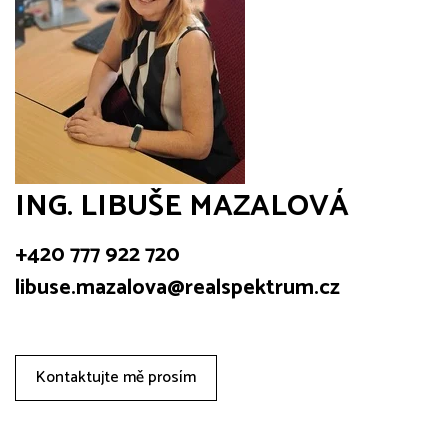
ING. LIBUŠE MAZALOVÁ
+420 777 922 720
libuse.mazalova@realspektrum.cz
Kontaktujte mě prosím