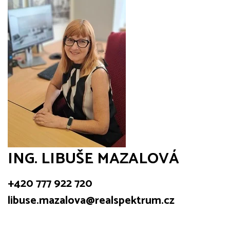
ING. LIBUŠE MAZALOVÁ
+420 777 922 720
libuse.mazalova@realspektrum.cz