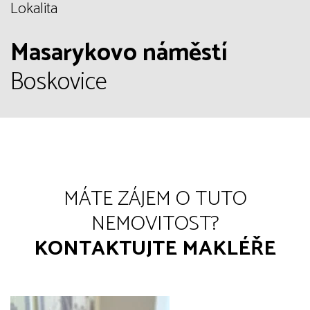
Lokalita
Masarykovo náměstí
Boskovice
MÁTE ZÁJEM O TUTO
NEMOVITOST?
KONTAKTUJTE MAKLÉŘE