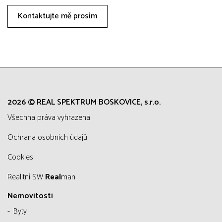
Kontaktujte mě prosím
2026 © REAL SPEKTRUM BOSKOVICE, s.r.o.
všechna práva vyhrazena
Ochrana osobních údajů
Cookies
Realitní SW
Real
man
Nemovitosti
Byty