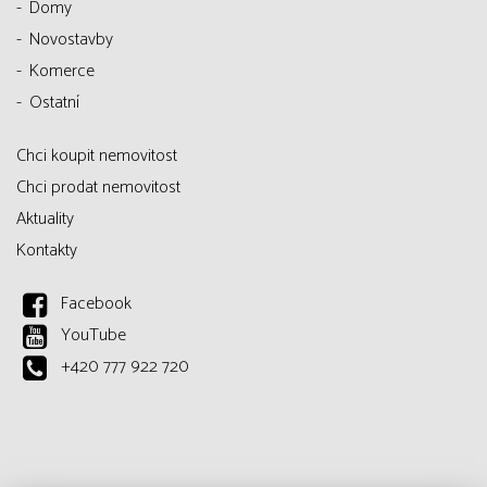
Domy
Novostavby
Komerce
Ostatní
Chci koupit nemovitost
Chci prodat nemovitost
Aktuality
Kontakty
Facebook
YouTube
+420 777 922 720