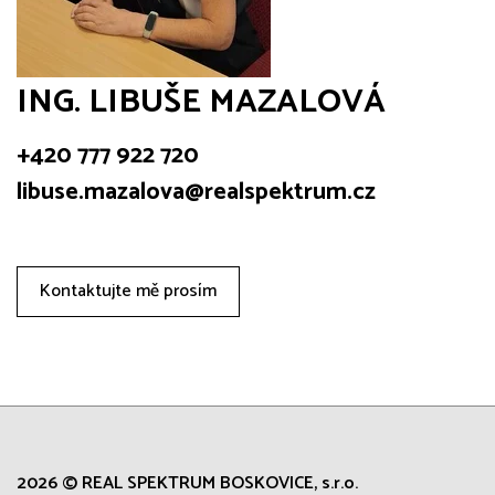
ING. LIBUŠE MAZALOVÁ
+420 777 922 720
libuse.mazalova@realspektrum.cz
Kontaktujte mě prosím
2026 © REAL SPEKTRUM BOSKOVICE, s.r.o.