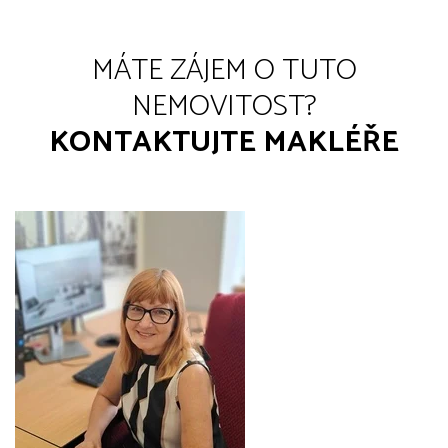
MÁTE ZÁJEM O TUTO
NEMOVITOST?
KONTAKTUJTE MAKLÉŘE