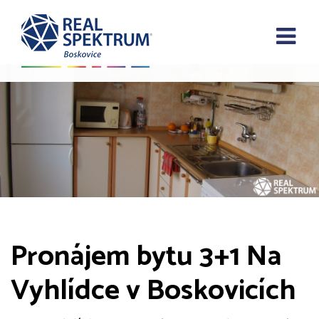
Pronájem bytu 3+1 Na
Vyhlídce v Boskovicích