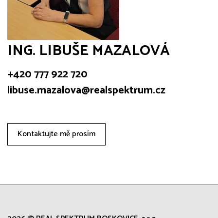
ING. LIBUŠE MAZALOVÁ
+420 777 922 720
libuse.mazalova@realspektrum.cz
Kontaktujte mě prosím