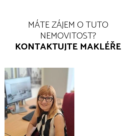
MÁTE ZÁJEM O TUTO
NEMOVITOST?
KONTAKTUJTE MAKLÉŘE