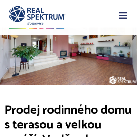
Prodej rodinného domu
s terasou a velkou