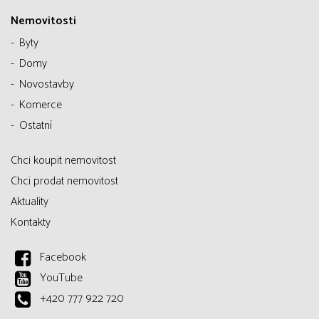
Nemovitosti
Byty
Domy
Novostavby
Komerce
Ostatní
Chci koupit nemovitost
Chci prodat nemovitost
Aktuality
Kontakty
Facebook
YouTube
+420 777 922 720