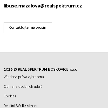
libuse.mazalova@realspektrum.cz
Kontaktujte mě prosím
2026 © REAL SPEKTRUM BOSKOVICE, s.r.o.
všechna práva vyhrazena
Ochrana osobních údajů
Cookies
Realitní SW
Real
man