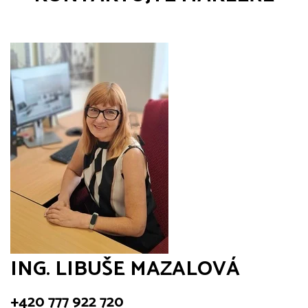
ING. LIBUŠE MAZALOVÁ
+420 777 922 720