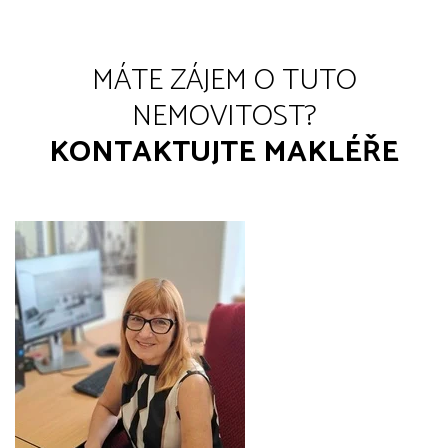
MÁTE ZÁJEM O TUTO
NEMOVITOST?
KONTAKTUJTE MAKLÉŘE