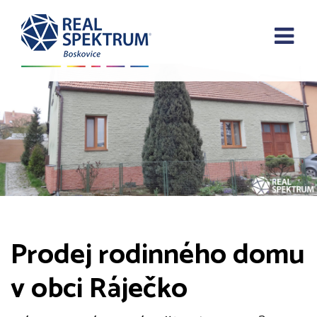
Prodej rodinného domu
v obci Ráječko