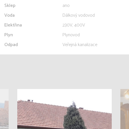
Sklep
ano
Voda
Dálkový vodovod
Elektřina
230V, 400V
Plyn
Plynovod
Odpad
Veřejná kanalizace