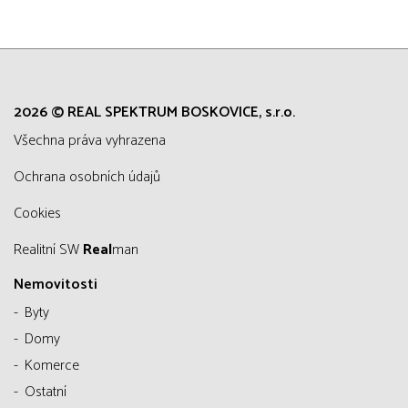
2026 © REAL SPEKTRUM BOSKOVICE, s.r.o.
všechna práva vyhrazena
Ochrana osobních údajů
Cookies
Realitní SW
Real
man
Nemovitosti
Byty
Domy
Komerce
Ostatní