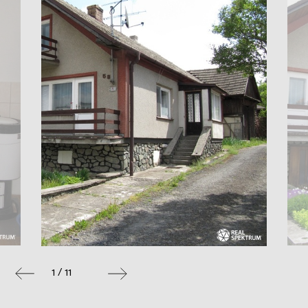
1 / 11