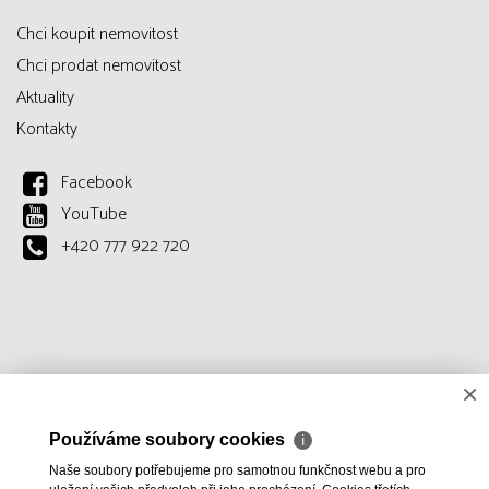
Chci koupit nemovitost
Chci prodat nemovitost
Aktuality
Kontakty
Facebook
YouTube
+420 777 922 720
×
Používáme soubory cookies
ℹ
Naše soubory potřebujeme pro samotnou funkčnost webu a pro