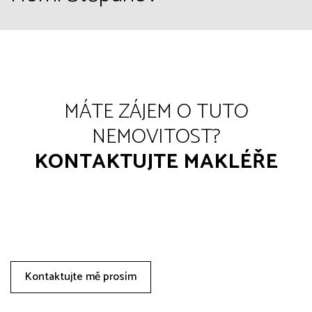
MÁTE ZÁJEM O TUTO
NEMOVITOST?
KONTAKTUJTE MAKLÉŘE
Kontaktujte mě prosím