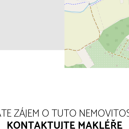
TE ZÁJEM O TUTO NEMOVITO
KONTAKTUJTE MAKLÉŘE