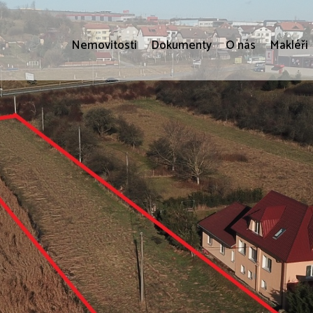
Nemovitosti
Dokumenty
O nás
Makléři