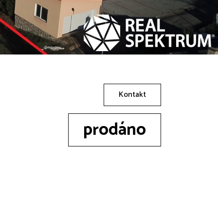
Kontakt
prodáno