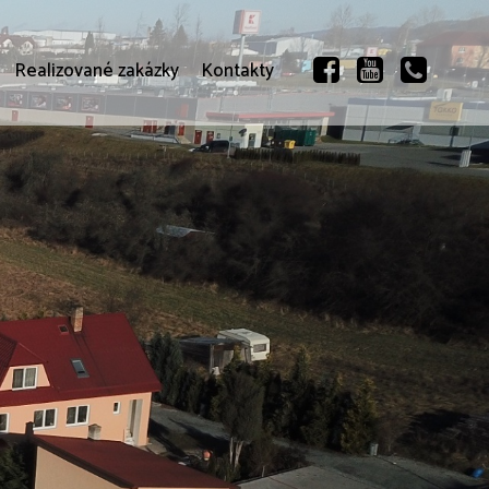
Realizované zakázky
Kontakty