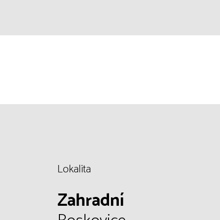
Lokalita
Zahradní