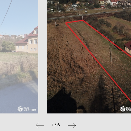
1 / 6