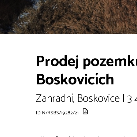
Prodej pozemk
Boskovicích
Zahradní, Boskovice | 3
ID N/RSBS/19282/21