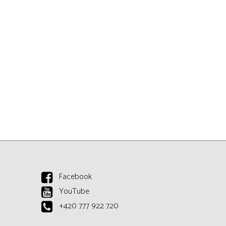
Facebook
YouTube
+420 777 922 720