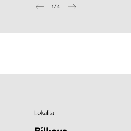
1 / 4
Lokalita