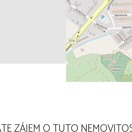
TE ZÁJEM O TUTO NEMOVITO