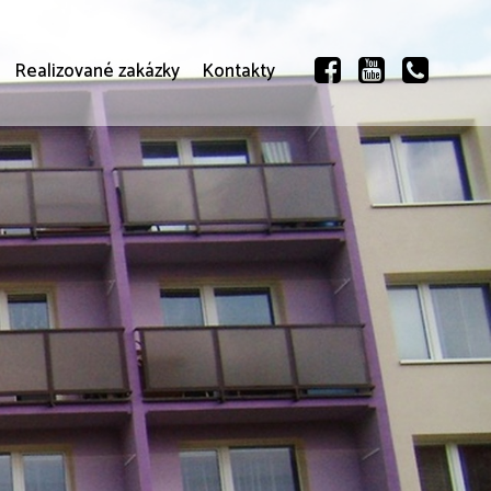
Realizované zakázky
Kontakty