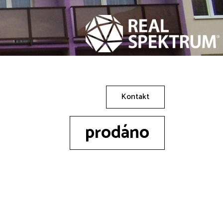
Kontakt
prodáno