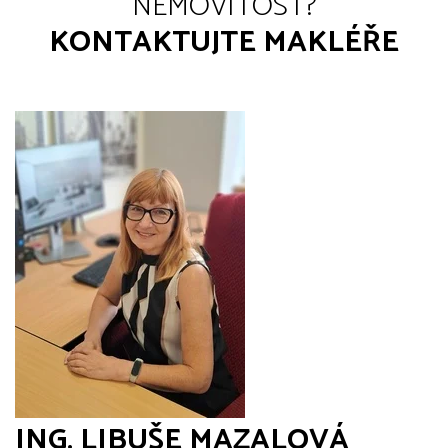
NEMOVITOST?
KONTAKTUJTE MAKLÉŘE
ING. LIBUŠE MAZALOVÁ