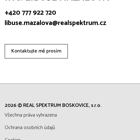
+420 777 922 720
libuse.mazalova@realspektrum.cz
Kontaktujte mě prosím
2026 © REAL SPEKTRUM BOSKOVICE, s.r.o.
všechna práva vyhrazena
Ochrana osobních údajů