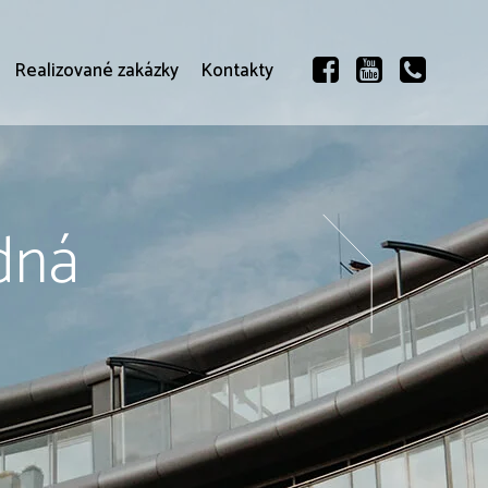
Realizované zakázky
Kontakty
dná