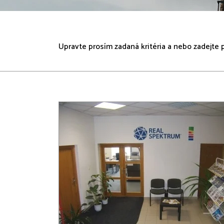
Upravte prosím zadaná kritéria a nebo zadejte