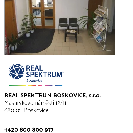
REAL SPEKTRUM BOSKOVICE, s.r.o.
Masarykovo náměstí 12/11
680 01 Boskovice
+420 800 800 977