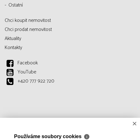
Ostatní
Chci koupit nemovitost
Chci prodat nemovitost
Aktuality
Kontakty
Facebook
YouTube
+420 777 922 720
×
Používáme soubory cookies
ℹ