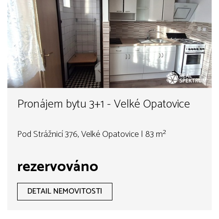
Pronájem bytu 3+1 - Velké Opatovice
Pod Strážnicí 376, Velké Opatovice | 83 m²
rezervováno
DETAIL NEMOVITOSTI