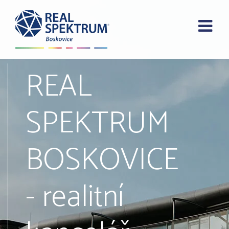
REAL
SPEKTRUM
BOSKOVICE
- realitní