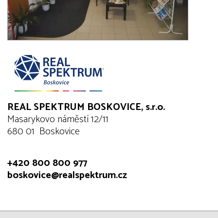
REAL SPEKTRUM BOSKOVICE, s.r.o.
Masarykovo náměstí 12/11
680 01 Boskovice
+420 800 800 977
boskovice@realspektrum.cz