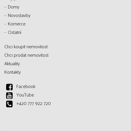
Domy
Novostavby
Komerce
Ostatní
Chci koupit nemovitost
Chci prodat nemovitost
Aktuality
Kontakty
Facebook
YouTube
+420 777 922 720