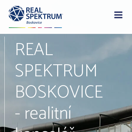
REAL
SPEKTRUM
BOSKOVICE
- realitní