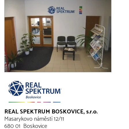
REAL SPEKTRUM BOSKOVICE, s.r.o.
Masarykovo náměstí 12/11
680 01 Boskovice